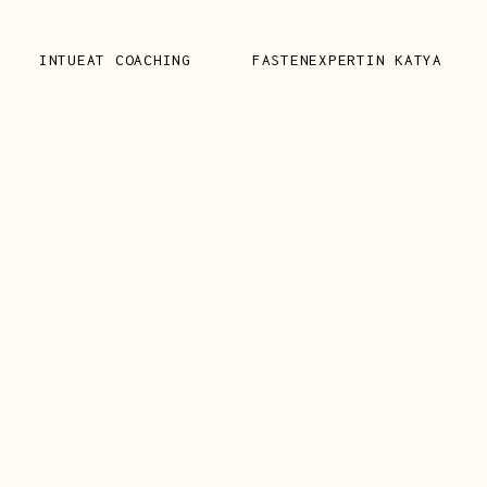
INTUEAT COACHING
FASTENEXPERTIN KATYA