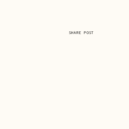
SHARE POST