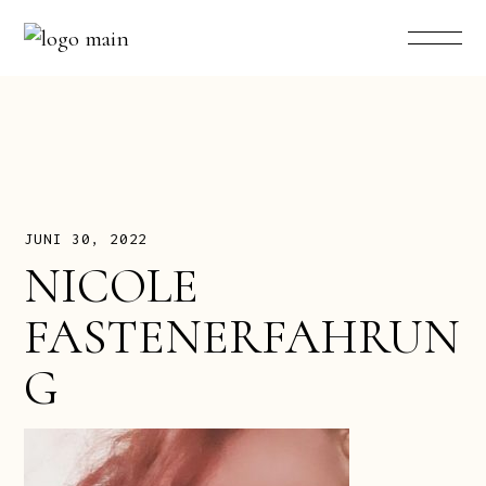
JUNI 30, 2022
NICOLE
FASTENERFAHRUN
G