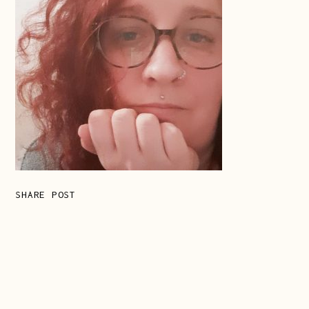
SHARE POST