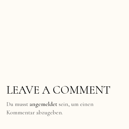
LEAVE A COMMENT
Du musst
angemeldet
sein, um einen
Kommentar abzugeben.