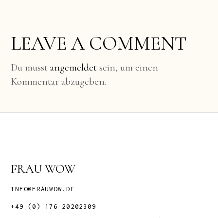
LEAVE A COMMENT
Du musst
angemeldet
sein, um einen
Kommentar abzugeben.
FRAU WOW
INFO@FRAUWOW.DE
+49 (0) 176 20202309