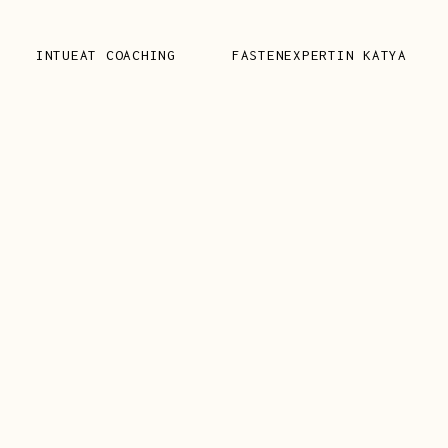
INTUEAT COACHING
FASTENEXPERTIN KATYA