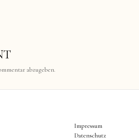
NT
Kommentar abzugeben.
Impressum
Datenschutz