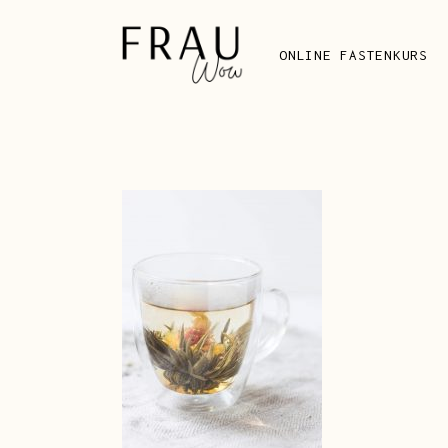
ONLINE FASTENKURS