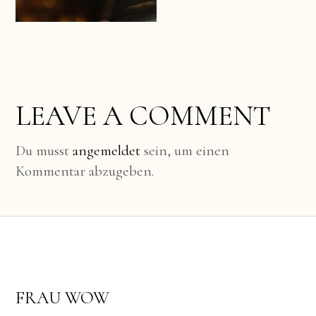
LEAVE A COMMENT
Du musst
angemeldet
sein, um einen
Kommentar abzugeben.
FRAU WOW