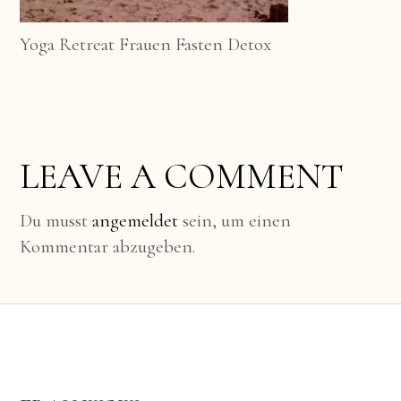
Yoga Retreat Frauen Fasten Detox
LEAVE A COMMENT
Du musst
angemeldet
sein, um einen
Kommentar abzugeben.