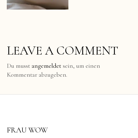
LEAVE A COMMENT
Du musst
angemeldet
sein, um einen
Kommentar abzugeben.
FRAU WOW