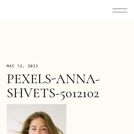
MAI 12, 2023
PEXELS-ANNA-
SHVETS-5012102