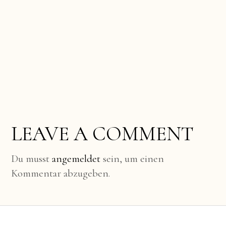
LEAVE A COMMENT
Du musst
angemeldet
sein, um einen
Kommentar abzugeben.