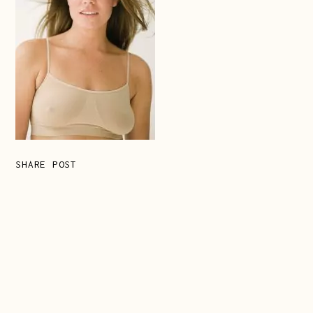
SHARE POST