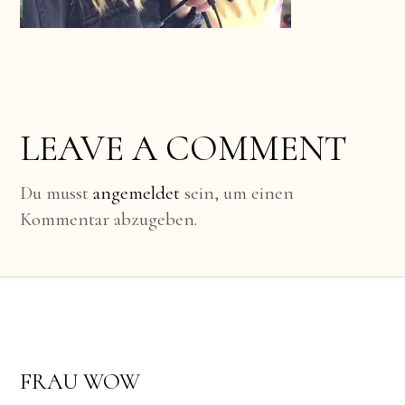
LEAVE A COMMENT
Du musst
angemeldet
sein, um einen
Kommentar abzugeben.
FRAU WOW