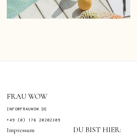
FRAU WOW
INFO@FRAUWOW.DE
+49 (0) 176 20202309
DU BIST HIER:
Impressum