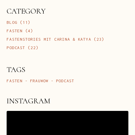
CATEGORY
BLOG
(11)
FASTEN
(4)
FASTENSTORIES MIT CARINA & KATYA
(23)
PODCAST
(22)
TAGS
FASTEN
FRAUWOW
PODCAST
INSTAGRAM