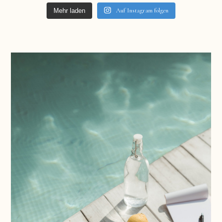
Auf Instagram folgen
Mehr laden