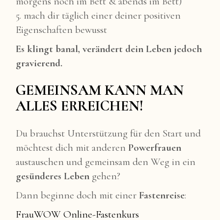
morgens noch im Bett & abends im Bett)
5. mach dir täglich einer deiner positiven
Eigenschaften bewusst
Es klingt banal, verändert dein Leben jedoch
gravierend.
GEMEINSAM KANN MAN
ALLES ERREICHEN!
Du brauchst Unterstützung für den Start und
möchtest dich mit anderen
Powerfrauen
austauschen und gemeinsam den Weg in ein
gesünderes Leben
gehen?
Dann beginne doch mit einer
Fastenreise
:
FrauWOW Online-Fastenkurs