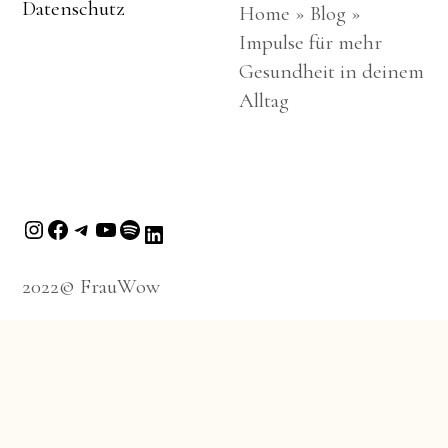
Datenschutz
Home
»
Blog
»
Impulse für mehr
Gesundheit in deinem
Alltag
2022© FrauWow