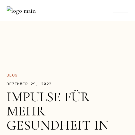
BLOG
DEZEMBER 29, 2022
IMPULSE FÜR
MEHR
GESUNDHEIT IN