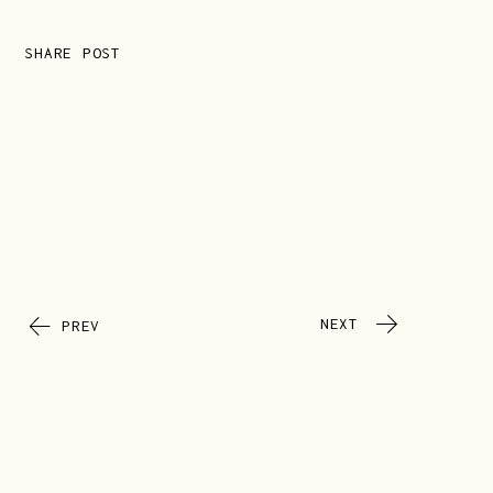
SHARE POST
NEXT
PREV