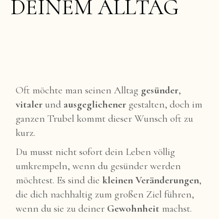
DEINEM ALLTAG
Oft möchte man seinen Alltag
gesünder
,
vitaler
und
ausgeglichener
gestalten, doch im
ganzen Trubel kommt dieser Wunsch oft zu
kurz.
Du musst nicht sofort dein Leben völlig
umkrempeln, wenn du gesünder werden
möchtest. Es sind die
kleinen Veränderungen
,
die dich nachhaltig zum großen Ziel führen,
wenn du sie zu deiner
Gewohnheit
machst.